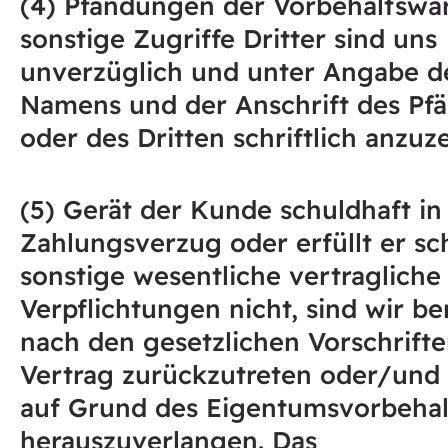
(4) Pfändungen der Vorbehaltswa
sonstige Zugriffe Dritter sind uns
unverzüglich und unter Angabe d
Namens und der Anschrift des Pf
oder des Dritten schriftlich anzuz
(5) Gerät der Kunde schuldhaft in
Zahlungsverzug oder erfüllt er sc
sonstige wesentliche vertragliche
Verpflichtungen nicht, sind wir be
nach den gesetzlichen Vorschrift
Vertrag zurückzutreten oder/und
auf Grund des Eigentumsvorbehal
herauszuverlangen. Das