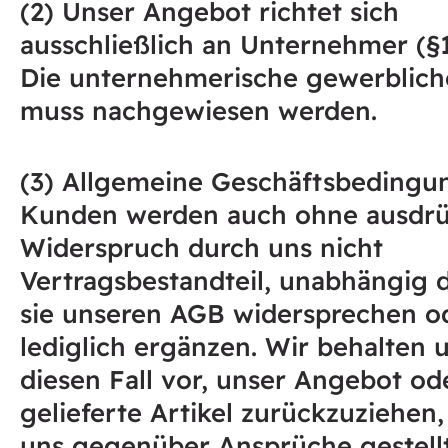
(2) Unser Angebot richtet sich
ausschließlich an Unternehmer (§
Die unternehmerische gewerbliche
muss nachgewiesen werden.
(3) Allgemeine Geschäftsbedingu
Kunden werden auch ohne ausdrü
Widerspruch durch uns nicht
Vertragsbestandteil, unabhängig 
sie unseren AGB widersprechen o
lediglich ergänzen. Wir behalten u
diesen Fall vor, unser Angebot od
gelieferte Artikel zurückzuziehen
uns gegenüber Ansprüche gestell