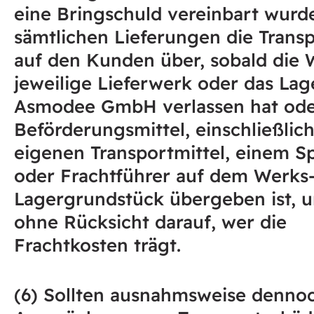
eine Bringschuld vereinbart wurde
sämtlichen Lieferungen die Trans
auf den Kunden über, sobald die 
jeweilige Lieferwerk oder das Lag
Asmodee GmbH verlassen hat od
Beförderungsmittel, einschließlic
eigenen Transportmittel, einem S
oder Frachtführer auf dem Werks
Lagergrundstück übergeben ist, 
ohne Rücksicht darauf, wer die
Frachtkosten trägt.
(6) Sollten ausnahmsweise denno