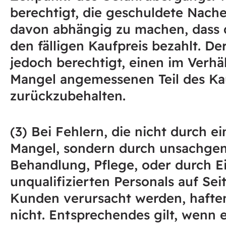
berechtigt, die geschuldete Nache
davon abhängig zu machen, dass
den fälligen Kaufpreis bezahlt. De
jedoch berechtigt, einen im Verhä
Mangel angemessenen Teil des Ka
zurückzubehalten.
(3) Bei Fehlern, die nicht durch e
Mangel, sondern durch unsachg
Behandlung, Pflege, oder durch E
unqualifizierten Personals auf Sei
Kunden verursacht werden, hafte
nicht. Entsprechendes gilt, wenn 