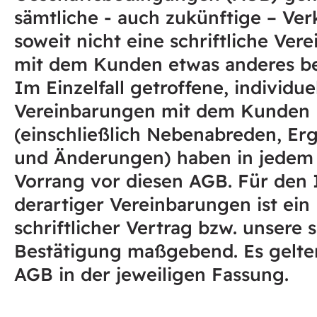
sämtliche - auch zukünftige – Ver
soweit nicht eine schriftliche Ver
mit dem Kunden etwas anderes b
Im Einzelfall getroffene, individue
Vereinbarungen mit dem Kunden
(einschließlich Nebenabreden, E
und Änderungen) haben in jedem 
Vorrang vor diesen AGB. Für den 
derartiger Vereinbarungen ist ein
schriftlicher Vertrag bzw. unsere s
Bestätigung maßgebend. Es gelte
AGB in der jeweiligen Fassung.