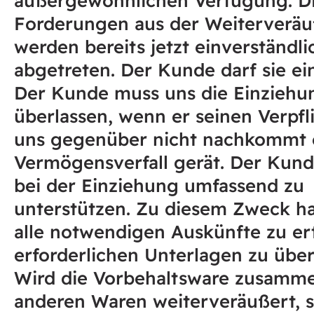
Forderungen aus der Weiterverä
werden bereits jetzt einverständli
abgetreten. Der Kunde darf sie ei
Der Kunde muss uns die Einziehu
überlassen, wenn er seinen Verpf
uns gegenüber nicht nachkommt 
Vermögensverfall gerät. Der Kund
bei der Einziehung umfassend zu
unterstützen. Zu diesem Zweck ha
alle notwendigen Auskünfte zu er
erforderlichen Unterlagen zu übe
Wird die Vorbehaltsware zusamm
anderen Waren weiterveräußert, so