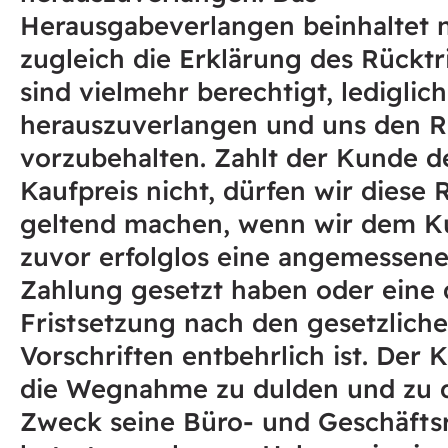
Herausgabeverlangen beinhaltet n
zugleich die Erklärung des Rücktri
sind vielmehr berechtigt, lediglic
herauszuverlangen und uns den Rü
vorzubehalten. Zahlt der Kunde de
Kaufpreis nicht, dürfen wir diese 
geltend machen, wenn wir dem 
zuvor erfolglos eine angemessene 
Zahlung gesetzt haben oder eine 
Fristsetzung nach den gesetzlich
Vorschriften entbehrlich ist. Der 
die Wegnahme zu dulden und zu 
Zweck seine Büro- und Geschäft