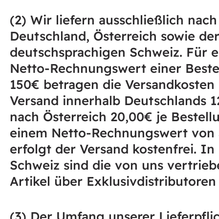
(2) Wir liefern ausschließlich nach
Deutschland, Österreich sowie de
deutschsprachigen Schweiz. Für e
Netto-Rechnungswert einer Beste
150€ betragen die Versandkosten 
Versand innerhalb Deutschlands 
nach Österreich 20,00€ je Bestell
einem Netto-Rechnungswert von
erfolgt der Versand kostenfrei. In
Schweiz sind die von uns vertrie
Artikel über Exklusivdistributoren 
(3) Der Umfang unserer Lieferpflic