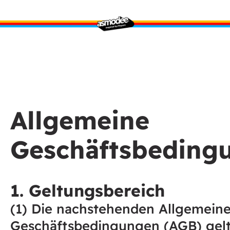
Allgemeine
Geschäftsbeding
1. Geltungsbereich
(1) Die nachstehenden Allgemein
Geschäftsbedingungen (AGB) gelt