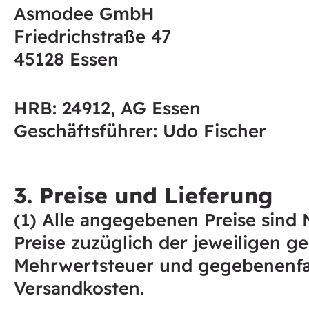
Asmodee GmbH
Friedrichstraße 47
45128 Essen
HRB: 24912, AG Essen
Geschäftsführer: Udo Fischer
3. Preise und Lieferung
(1) Alle angegebenen Preise sind 
Preise zuzüglich der jeweiligen ge
Mehrwertsteuer und gegebenenfa
Versandkosten.