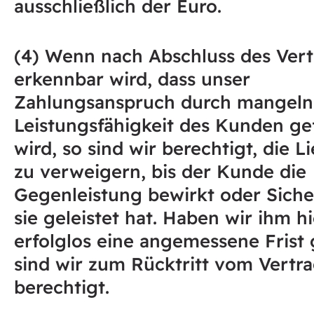
ausschließlich der Euro.
(4) Wenn nach Abschluss des Ver
erkennbar wird, dass unser
Zahlungsanspruch durch mangel
Leistungsfähigkeit des Kunden ge
wird, so sind wir berechtigt, die L
zu verweigern, bis der Kunde die
Gegenleistung bewirkt oder Siche
sie geleistet hat. Haben wir ihm h
erfolglos eine angemessene Frist 
sind wir zum Rücktritt vom Vertr
berechtigt.