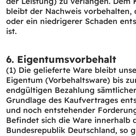
der Leistung) zu verlangen. Dem
bleibt der Nachweis vorbehalten, 
oder ein niedrigerer Schaden ent
ist.
6. Eigentumsvorbehalt
(1) Die gelieferte Ware bleibt uns
Eigentum (Vorbehaltsware) bis zu
endgültigen Bezahlung sämtlicher
Grundlage des Kaufvertrages ent
und noch entstehender Forderun
Befindet sich die Ware innerhalb 
Bundesrepublik Deutschland, so g