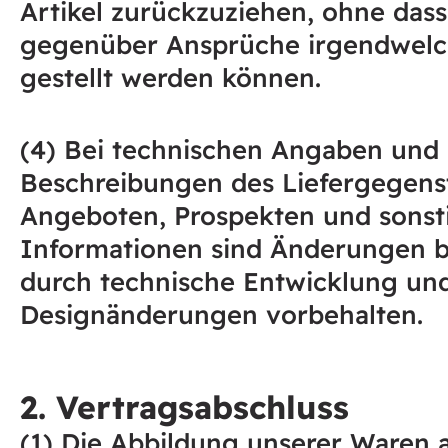
Artikel zurückzuziehen, ohne dass
gegenüber Ansprüche irgendwelc
gestellt werden können.
(4) Bei technischen Angaben und
Beschreibungen des Liefergegens
Angeboten, Prospekten und sonst
Informationen sind Änderungen 
durch technische Entwicklung un
Designänderungen vorbehalten.
2. Vertragsabschluss
(1) Die Abbildung unserer Waren 