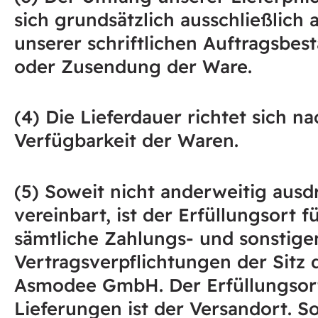
sich grundsätzlich ausschließlich 
unserer schriftlichen Auftragsbes
oder Zusendung der Ware.
(4) Die Lieferdauer richtet sich n
Verfügbarkeit der Waren.
(5) Soweit nicht anderweitig ausd
vereinbart, ist der Erfüllungsort f
sämtliche Zahlungs- und sonstige
Vertragsverpflichtungen der Sitz 
Asmodee GmbH. Der Erfüllungsort
Lieferungen ist der Versandort. S