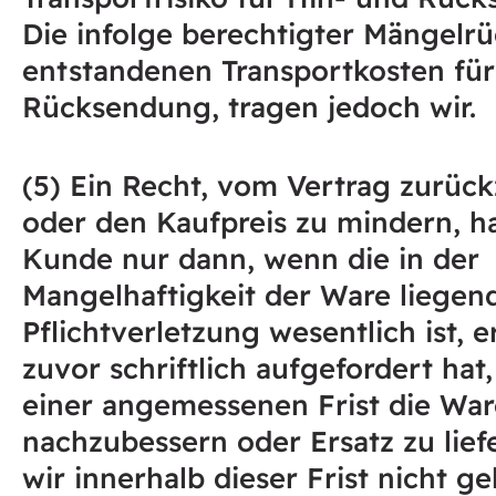
Die infolge berechtigter Mängelr
entstandenen Transportkosten für
Rücksendung, tragen jedoch wir.
(5) Ein Recht, vom Vertrag zurück
oder den Kaufpreis zu mindern, h
Kunde nur dann, wenn die in der
Mangelhaftigkeit der Ware liegen
Pflichtverletzung wesentlich ist, e
zuvor schriftlich aufgefordert hat
einer angemessenen Frist die War
nachzubessern oder Ersatz zu lief
wir innerhalb dieser Frist nicht ge