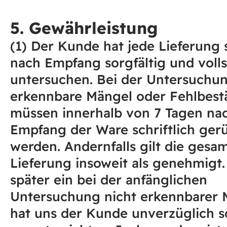
5. Gewährleistung
(1) Der Kunde hat jede Lieferung 
nach Empfang sorgfältig und voll
untersuchen. Bei der Untersuchu
erkennbare Mängel oder Fehlbest
müssen innerhalb von 7 Tagen na
Empfang der Ware schriftlich ger
werden. Andernfalls gilt die gesa
Lieferung insoweit als genehmigt.
später ein bei der anfänglichen
Untersuchung nicht erkennbarer 
hat uns der Kunde unverzüglich sc