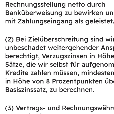
Rechnungsstellung netto durch
Banküberweisung zu bewirken un
mit Zahlungseingang als geleistet
(2) Bei Zielüberschreitung sind wi
unbeschadet weitergehender Ans
berechtigt, Verzugszinsen in Höhe
Sätze, die wir selbst für aufgen
Kredite zahlen müssen, mindesten
in Höhe von 8 Prozentpunkten ü
Basiszinssatz, zu berechnen.
(3) Vertrags- und Rechnungswähr