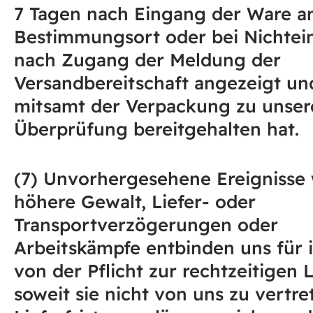
7 Tagen nach Eingang der Ware 
Bestimmungsort oder bei Nichte
nach Zugang der Meldung der
Versandbereitschaft angezeigt un
mitsamt der Verpackung zu unser
Überprüfung bereitgehalten hat.
(7) Unvorhergesehene Ereignisse 
höhere Gewalt, Liefer- oder
Transportverzögerungen oder
Arbeitskämpfe entbinden uns für 
von der Pflicht zur rechtzeitigen 
soweit sie nicht von uns zu vertre