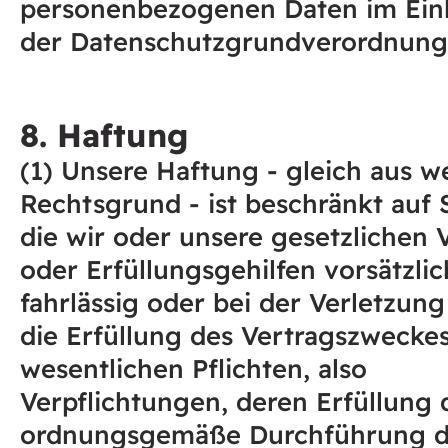
personenbezogenen Daten im Ein
der Datenschutzgrundverordnung
8. Haftung
(1) Unsere Haftung - gleich aus 
Rechtsgrund - ist beschränkt auf
die wir oder unsere gesetzlichen 
oder Erfüllungsgehilfen vorsätzlic
fahrlässig oder bei der Verletzung
die Erfüllung des Vertragszwecke
wesentlichen Pflichten, also
Verpflichtungen, deren Erfüllung 
ordnungsgemäße Durchführung d