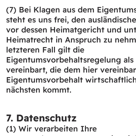
(7) Bei Klagen aus dem Eigentum
steht es uns frei, den ausländisc
vor dessen Heimatgericht und un
Heimatrecht in Anspruch zu nehm
letzteren Fall gilt die
Eigentumsvorbehaltsregelung als
vereinbart, die dem hier vereinba
Eigentumsvorbehalt wirtschaftlic
nächsten kommt.
7. Datenschutz
(1) Wir verarbeiten Ihre