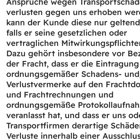
Ansprüche wegen Transportschäd
verlusten gegen uns erhoben wer
kann der Kunde diese nur gelten
falls er seine gesetzlichen oder
vertraglichen Mitwirkungspflichten
Dazu gehört insbesondere vor Be
der Fracht, dass er die Eintragung
ordnungsgemäßer Schadens- und
Verlustvermerke auf den Fracht
und Frachtrechnungen und
ordnungsgemäße Protokollaufna
veranlasst hat, und dass er uns o
Transportfirmen derartige Schäde
Verluste innerhalb einer Ausschlus