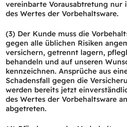
vereinbarte Vorausabtretung nur 
des Wertes der Vorbehaltsware.
(3) Der Kunde muss die Vorbehal
gegen alle üblichen Risiken ange
versichern, getrennt lagern, pfleg
behandeln und auf unseren Wuns
kennzeichnen. Ansprüche aus ei
Schadensfall gegen die Versicher
werden bereits jetzt einverständl
des Wertes der Vorbehaltsware a
abgetreten.