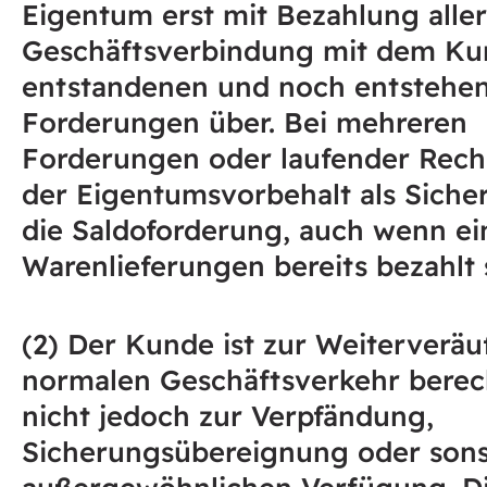
Eigentum erst mit Bezahlung aller
Geschäftsverbindung mit dem K
entstandenen und noch entstehe
Forderungen über. Bei mehreren
Forderungen oder laufender Rech
der Eigentumsvorbehalt als Siche
die Saldoforderung, auch wenn ei
Warenlieferungen bereits bezahlt 
(2) Der Kunde ist zur Weiterverä
normalen Geschäftsverkehr berech
nicht jedoch zur Verpfändung,
Sicherungsübereignung oder sons
außergewöhnlichen Verfügung. D