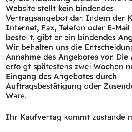
Website stellt kein bindendes
Vertragsangebot dar. Indem der 
Internet, Fax, Telefon oder E-Mail
bestellt, gibt er ein bindendes An
Wir behalten uns die Entscheidun
Annahme des Angebotes vor. Die
erfolgt spätestens zwei Wochen n
Eingang des Angebotes durch
Auftragsbestätigung oder Zusend
Ware.
Ihr Kaufvertag kommt zustande m