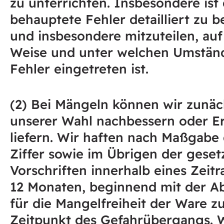
zu unterrichten. Insbesondere ist
behauptete Fehler detailliert zu 
und insbesondere mitzuteilen, au
Weise und unter welchen Umständ
Fehler eingetreten ist.
(2) Bei Mängeln können wir zunäc
unserer Wahl nachbessern oder Er
liefern. Wir haften nach Maßgabe 
Ziffer sowie im Übrigen der geset
Vorschriften innerhalb eines Zeit
12 Monaten, beginnend mit der Ab
für die Mangelfreiheit der Ware 
Zeitpunkt des Gefahrübergangs. W