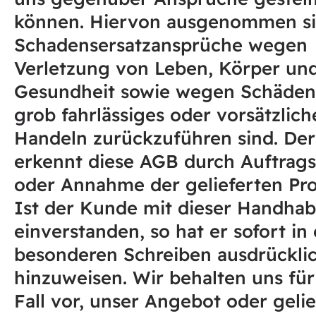
können. Hiervon ausgenommen s
Schadensersatzansprüche wegen
Verletzung von Leben, Körper un
Gesundheit sowie wegen Schäden,
grob fahrlässiges oder vorsätzlich
Handeln zurückzuführen sind. De
erkennt diese AGB durch Auftrags
oder Annahme der gelieferten Pro
Ist der Kunde mit dieser Handhab
einverstanden, so hat er sofort in
besonderen Schreiben ausdrücklic
hinzuweisen. Wir behalten uns für
Fall vor, unser Angebot oder gelie