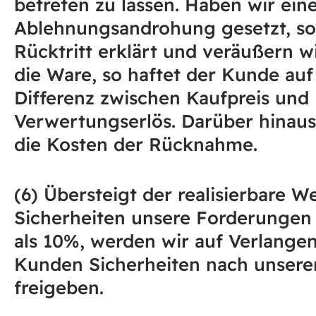
betreten zu lassen. Haben wir eine
Ablehnungsandrohung gesetzt, s
Rücktritt erklärt und veräußern w
die Ware, so haftet der Kunde auf
Differenz zwischen Kaufpreis und
Verwertungserlös. Darüber hinaus 
die Kosten der Rücknahme.
(6) Übersteigt der realisierbare W
Sicherheiten unsere Forderunge
als 10%, werden wir auf Verlange
Kunden Sicherheiten nach unsere
freigeben.