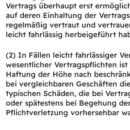
Vertrags überhaupt erst ermögli
auf deren Einhaltung der Vertrag
regelmäßig vertraut und vertraue
leicht fahrlässig herbeigeführt ha
(2) In Fällen leicht fahrlässiger V
wesentlicher Vertragspflichten ist
Haftung der Höhe nach beschränk
bei vergleichbaren Geschäften die
typischen Schäden, die bei Vertra
oder spätestens bei Begehung de
Pflichtverletzung vorhersehbar w