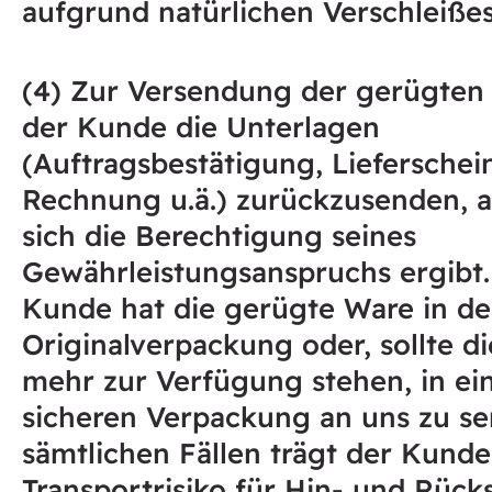
aufgrund natürlichen Verschleißes
(4) Zur Versendung der gerügten
der Kunde die Unterlagen
(Auftragsbestätigung, Lieferschei
Rechnung u.ä.) zurückzusenden, 
sich die Berechtigung seines
Gewährleistungsanspruchs ergibt.
Kunde hat die gerügte Ware in de
Originalverpackung oder, sollte di
mehr zur Verfügung stehen, in ei
sicheren Verpackung an uns zu se
sämtlichen Fällen trägt der Kunde
Transportrisiko für Hin- und Rüc